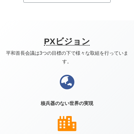
PXビジョン
平和首長会議は3つの目標の下で様々な取組を行っていま
す。
核兵器のない世界の実現