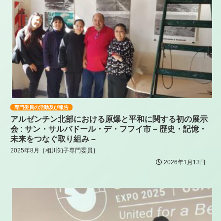
専門委員の活動及び報告
アルゼンチン北部における原爆と平和に関する初の展示
会 : サン・サルバドール・デ・フフイ市 – 歴史・記憶・
未来をつなぐ取り組み –
2025年8月［相川知子専門委員］
2026年1月13日