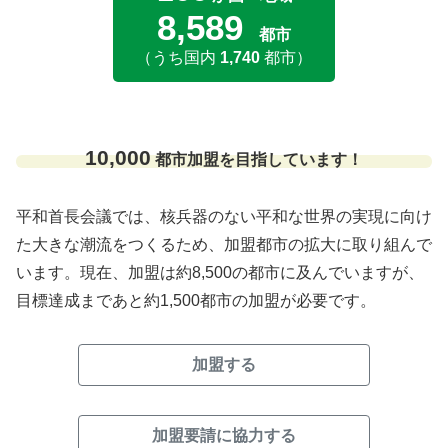
8,589
都市
（うち国内
1,740
都市）
10,000
都市加盟を目指しています！
平和首長会議では、核兵器のない平和な世界の実現に向け
た大きな潮流をつくるため、加盟都市の拡大に取り組んで
います。現在、加盟は約8,500の都市に及んでいますが、
目標達成まであと約1,500都市の加盟が必要です。
加盟する
加盟要請に協力する