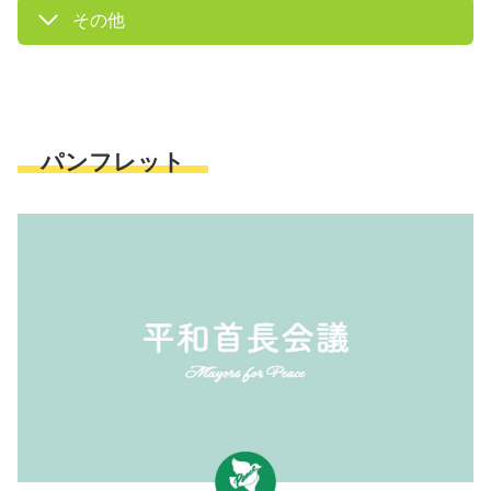
その他
パンフレット