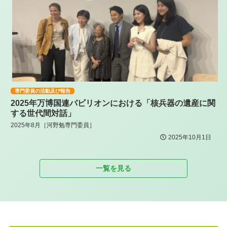
専門委員の活動及び報告
2025年万博国連パビリオンにおける「核兵器の遺産に関
する世代間対話」
2025年8月［河野勉専門委員］
2025年10月1日
一覧を見る