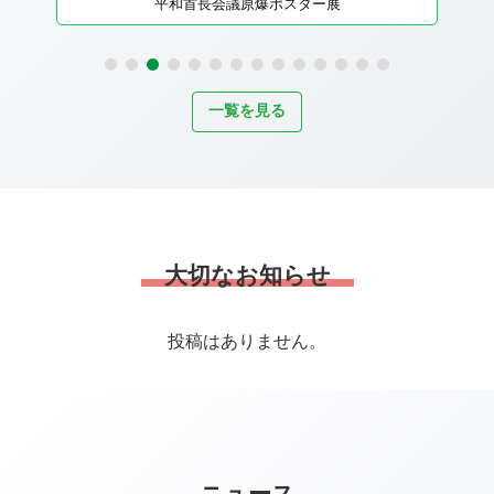
被爆体験講話の聴講機会の提供
一覧を見る
大切なお知らせ
投稿はありません。
ニュース