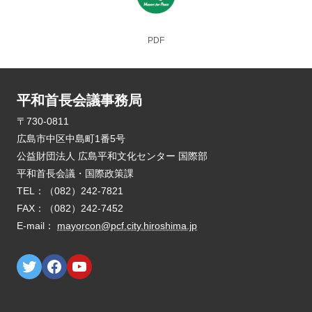
PDF
平和首長会議事務局
E-mail：
mayorcon@pcf.city.hiroshima.jp