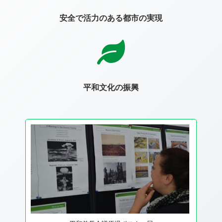
安全で活力のある都市の実現
平和文化の振興