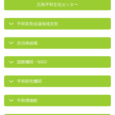
広島平和文化センター
平和首長会議地域支部
自治体組織
国際機関・NGO
平和研究機関
平和博物館