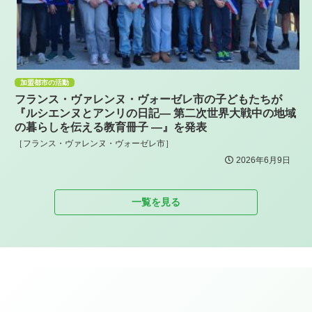
加盟都市の活動
フランス・ヴァレンヌ・ヴォーゼレ市の子どもたちが
『ルシエンヌとアンリの日記― 第二次世界大戦中の地域
の暮らしを伝える教育冊子 ―』を発表
［フランス・ヴァレンヌ・ヴォーゼレ市］
2026年6月9日
一覧を見る