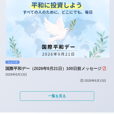
ニュース
国際平和デー（2026年9月21日）100日前メッセージ
2026年6月13日
2026年6月13日
一覧を見る