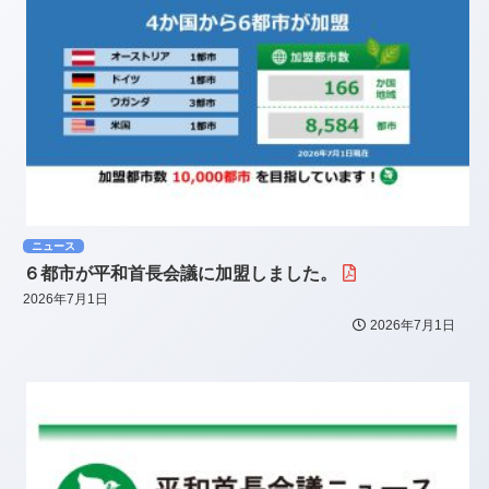
ニュース
６都市が平和首長会議に加盟しました。
2026年7月1日
2026年7月1日