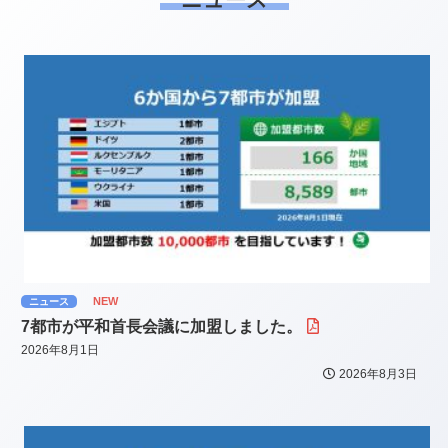
NEW
ニュース
7都市が平和首長会議に加盟しました。
2026年8月1日
2026年8月3日