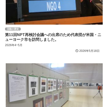
活動の歴史
第11回NPT再検討会議への出席のため代表団が米国・ニ
ューヨーク市を訪問しました。
2026年4~5月
2026年5月18日