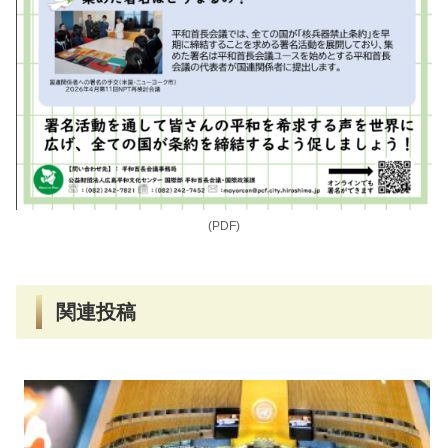
(PDF)
関連投稿