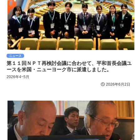
ニュース
第１１回ＮＰＴ再検討会議に合わせて、平和首長会議ユ
ースを米国・ニューヨーク市に派遣しました。
2026年4~5月
2026年6月2日