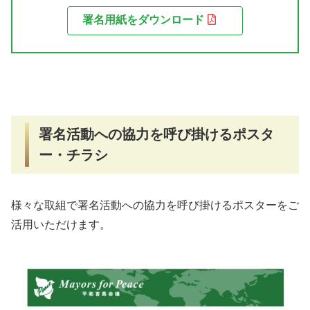
署名用紙をダウンロード
署名活動への協力を呼び掛けるポスタ
ー・チラシ
様々な取組で署名活動への協力を呼び掛けるポスターをご
活用いただけます。