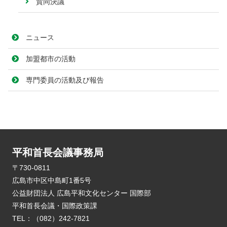
賛同決議
ニュース
加盟都市の活動
専門委員の活動及び報告
平和首長会議事務局