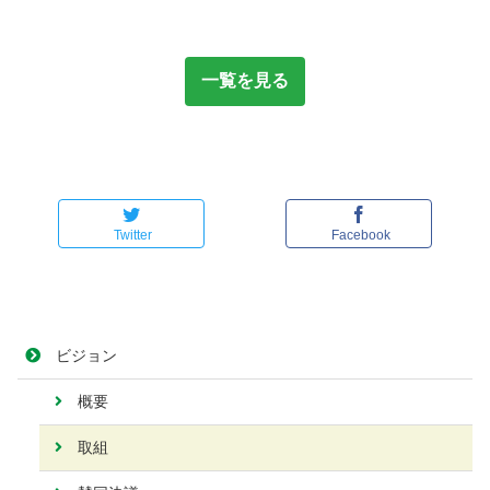
一覧を見る
Twitter
Facebook
ビジョン
概要
取組