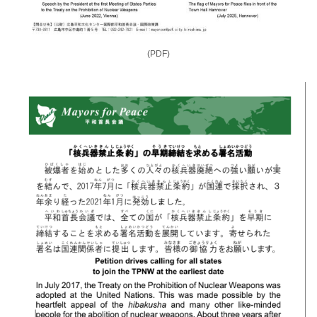
(PDF)