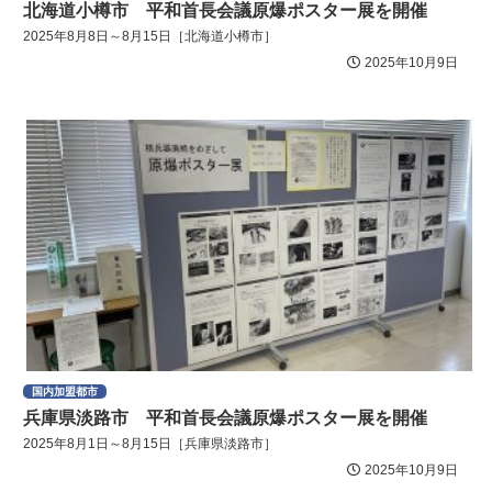
北海道小樽市 平和首長会議原爆ポスター展を開催
2025年8月8日～8月15日［北海道小樽市］
2025年10月9日
国内加盟都市
兵庫県淡路市 平和首長会議原爆ポスター展を開催
2025年8月1日～8月15日［兵庫県淡路市］
2025年10月9日