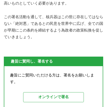
高いものとしていく必要があります。
この署名活動を通して、核兵器はこの世に存在してはなら
ない「絶対悪」であるとの民意を世界中に広げ、全ての国
が早期にこの条約を締結するよう為政者の政策転換を促し
ていきましょう。
趣旨に賛同し、署名する
趣旨にご賛同いただける方は、署名をお願いしま
す。
オンラインで署名