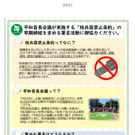
(PDF)