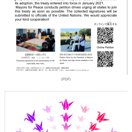
(PDF)