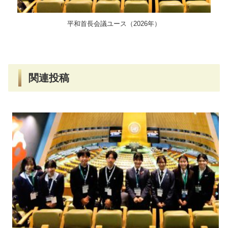
平和首長会議ユース（2026年）
関連投稿