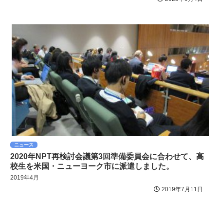
ニュース
2020年NPT再検討会議第3回準備委員会に合わせて、高
校生を米国・ニューヨーク市に派遣しました。
2019年4月
2019年7月11日