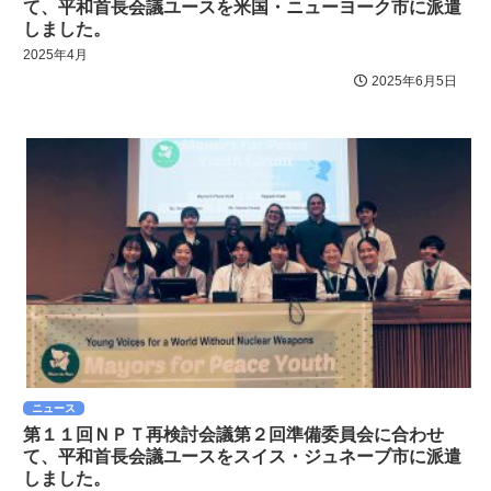
て、平和首長会議ユースを米国・ニューヨーク市に派遣
しました。
2025年4月
2025年6月5日
ニュース
第１１回ＮＰＴ再検討会議第２回準備委員会に合わせ
て、平和首長会議ユースをスイス・ジュネーブ市に派遣
しました。