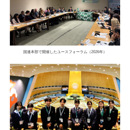
国連本部で開催したユースフォーラム（2026年）