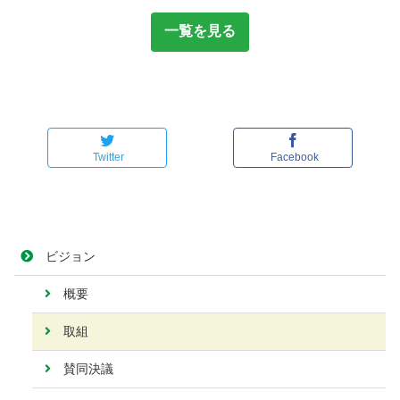
一覧を見る
Twitter
Facebook
ビジョン
概要
取組
賛同決議