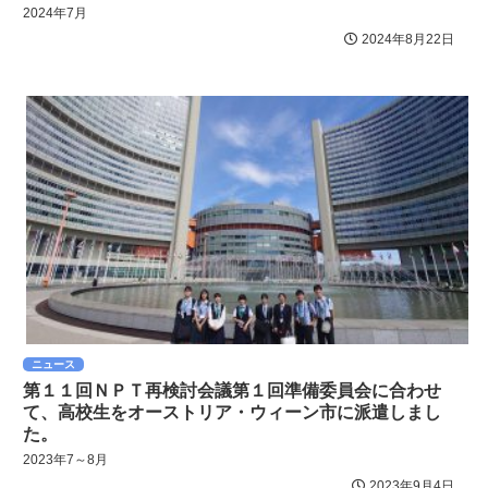
2024年7月
2024年8月22日
ニュース
第１１回ＮＰＴ再検討会議第１回準備委員会に合わせ
て、高校生をオーストリア・ウィーン市に派遣しまし
た。
2023年7～8月
2023年9月4日