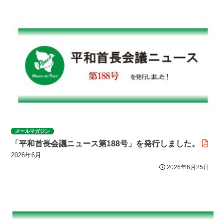
メールマガジン
「平和首長会議ニュース第188号」を発行しました。
2026年6月
2026年6月25日