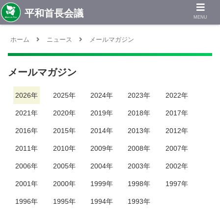
MENU
ホーム
ニュース
メールマガジン
メールマガジン
2026年
2025年
2024年
2023年
2022年
2021年
2020年
2019年
2018年
2017年
2016年
2015年
2014年
2013年
2012年
2011年
2010年
2009年
2008年
2007年
2006年
2005年
2004年
2003年
2002年
2001年
2000年
1999年
1998年
1997年
1996年
1995年
1994年
1993年