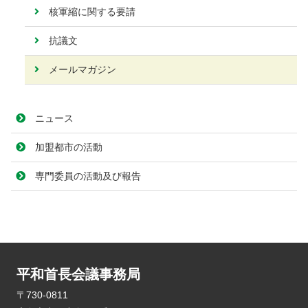
核軍縮に関する要請
抗議文
メールマガジン
ニュース
加盟都市の活動
専門委員の活動及び報告
平和首長会議事務局