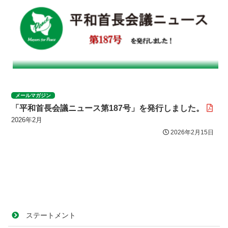
メールマガジン
「平和首長会議ニュース第187号」を発行しました。
2026年2月
2026年2月15日
ステートメント