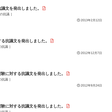
抗議文を発出しました。
目の抗議 ］
2013年2月12日
する抗議文を発出しました。
の抗議 ］
2012年12月7日
実験に対する抗議文を発出しました。
の抗議 ］
2012年9月24日
実験に対する抗議文を発出しました。
の抗議 ］