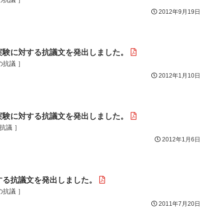
2012年9月19日
実験に対する抗議文を発出しました。
の抗議 ］
2012年1月10日
実験に対する抗議文を発出しました。
の抗議 ］
2012年1月6日
する抗議文を発出しました。
の抗議 ］
2011年7月20日