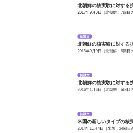
北朝鮮の核実験に対する
2017年9月3日［北朝鮮：7回目
抗議文
北朝鮮の核実験に対する
2016年9月9日［北朝鮮：6回目
抗議文
北朝鮮の核実験に対する
2016年1月6日［北朝鮮：5回目
抗議文
米国の新しいタイプの核
2014年11月4日［米国：34回目