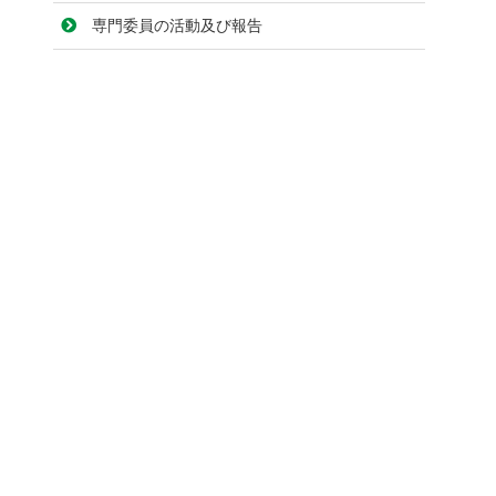
専門委員の活動及び報告