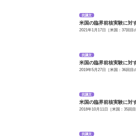
抗議文
米国の臨界前核実験に対
2021年1月17日［米国：37回目
抗議文
米国の臨界前核実験に対
2019年5月27日［米国：36回目
抗議文
米国の臨界前核実験に対
2018年10月11日［米国：35回
抗議文