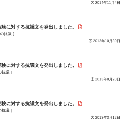
2014年11月4日
実験に対する抗議文を発出しました。
目の抗議 ］
2013年10月30日
実験に対する抗議文を発出しました。
の抗議 ］
2013年8月20日
実験に対する抗議文を発出しました。
の抗議 ］
2013年3月12日