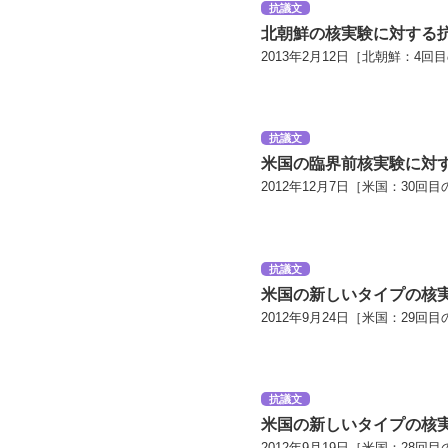
抗議文
北朝鮮の核実験に対する
2013年2月12日［北朝鮮：4回
抗議文
米国の臨界前核実験に対
2012年12月7日［米国：30回目
抗議文
米国の新しいタイプの核
2012年9月24日［米国：29回目
抗議文
米国の新しいタイプの核
2012年9月19日［米国：28回目