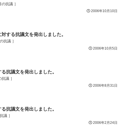
回目の抗議 ］
2006年10月10日
に対する抗議文を発出しました。
目の抗議 ］
2006年10月5日
する抗議文を発出しました。
の抗議 ］
2006年8月31日
する抗議文を発出しました。
の抗議 ］
2006年2月24日