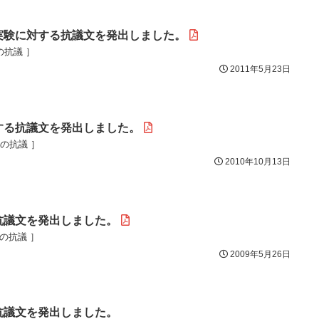
実験に対する抗議文を発出しました。
の抗議 ］
2011年5月23日
する抗議文を発出しました。
目の抗議 ］
2010年10月13日
抗議文を発出しました。
目の抗議 ］
2009年5月26日
抗議文を発出しました。