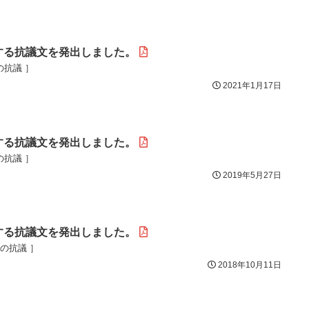
する抗議文を発出しました。
の抗議 ］
2021年1月17日
する抗議文を発出しました。
の抗議 ］
2019年5月27日
する抗議文を発出しました。
目の抗議 ］
2018年10月11日