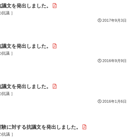
抗議文を発出しました。
の抗議 ］
2017年9月3日
抗議文を発出しました。
の抗議 ］
2016年9月9日
抗議文を発出しました。
の抗議 ］
2016年1月6日
実験に対する抗議文を発出しました。
の抗議 ］