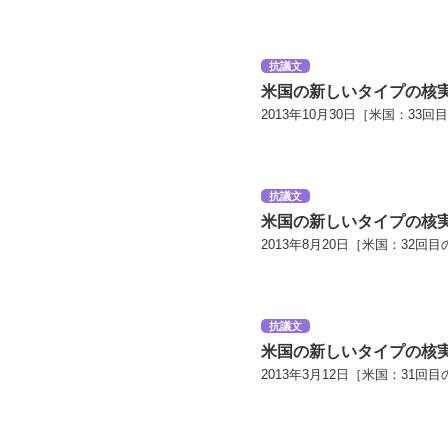
抗議文
米国の新しいタイプの核
2013年10月30日［米国：33回
抗議文
米国の新しいタイプの核
2013年8月20日［米国：32回目
抗議文
米国の新しいタイプの核
2013年3月12日［米国：31回目