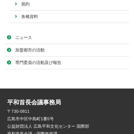
規約
各種資料
ニュース
加盟都市の活動
専門委員の活動及び報告
平和首長会議事務局