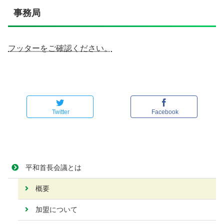
事務局
フッターをご確認ください。
Twitter
Facebook
平和首長会議とは
概要
加盟について