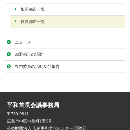
加盟都市一覧
役員都市一覧
ニュース
加盟都市の活動
専門委員の活動及び報告
平和首長会議事務局