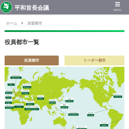
MENU
ホーム
加盟都市
役員都市一覧
役員都市
リーダー都市