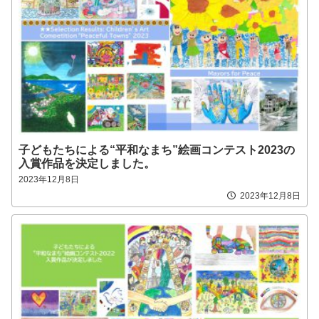
子どもたちによる“平和なまち”絵画コンテスト2023の
入賞作品を決定しました。
2023年12月8日
2023年12月8日