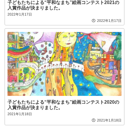
子どもたちによる“平和なまち”絵画コンテスト2021の
入賞作品が決まりました。
2022年1月17日
2022年1月17日
子どもたちによる“平和なまち”絵画コンテスト2020の
入賞作品が決まりました。
2021年1月18日
2021年1月18日