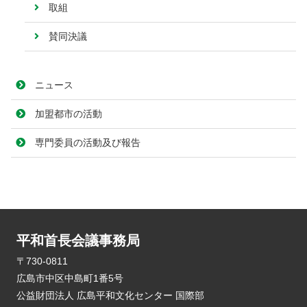
取組
賛同決議
ニュース
加盟都市の活動
専門委員の活動及び報告
平和首長会議事務局