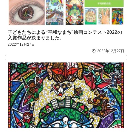
子どもたちによる“平和なまち”絵画コンテスト2022の
入賞作品が決まりました。
2022年12月27日
2022年12月27日