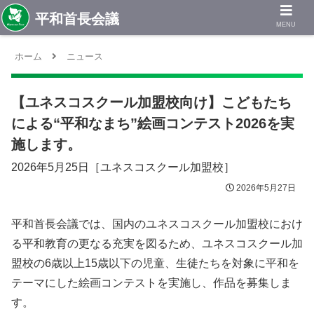
MENU
ホーム
ニュース
【ユネスコスクール加盟校向け】こどもたち
による“平和なまち”絵画コンテスト2026を実
施します。
2026年5月25日［ユネスコスクール加盟校］
2026年5月27日
平和首長会議では、国内のユネスコスクール加盟校におけ
る平和教育の更なる充実を図るため、ユネスコスクール加
盟校の6歳以上15歳以下の児童、生徒たちを対象に平和を
テーマにした絵画コンテストを実施し、作品を募集しま
す。