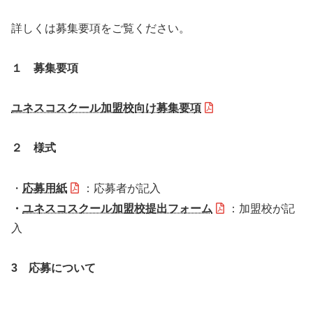
詳しくは募集要項をご覧ください。
１ 募集要項
ユネスコスクール加盟校向け募集要項
２ 様式
・
応募用紙
：応募者が記入
・
ユネスコスクール加盟校提出フォーム
：加盟校が記
入
3 応募について