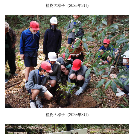
植樹の様子（2025年3月)
植樹の様子（2025年3月)