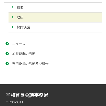
概要
取組
賛同決議
ニュース
加盟都市の活動
専門委員の活動及び報告
平和首長会議事務局