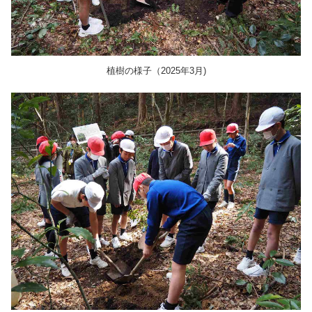
植樹の様子（2025年3月)