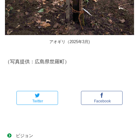
アオギリ（2025年3月)
（写真提供：広島県世羅町）
Twitter
Facebook
ビジョン