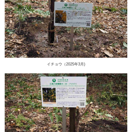
イチョウ（2025年3月)