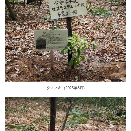
クスノキ（2025年3月)