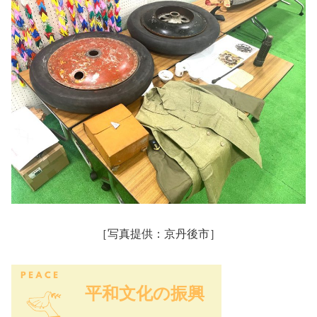
［写真提供：京丹後市］
平和文化の振興