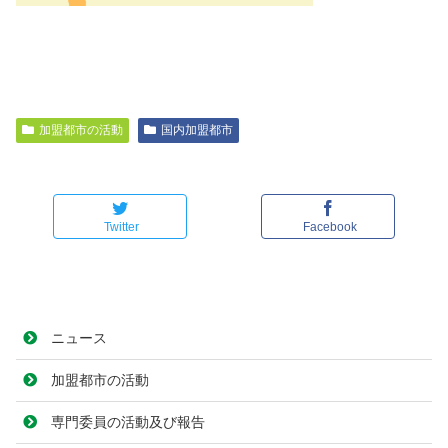
加盟都市の活動
国内加盟都市
Twitter
Facebook
ニュース
加盟都市の活動
専門委員の活動及び報告