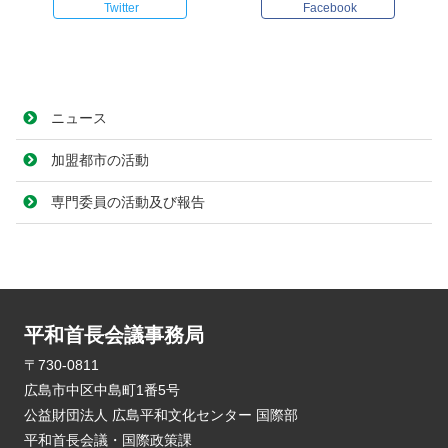
Twitter
Facebook
ニュース
加盟都市の活動
専門委員の活動及び報告
平和首長会議事務局