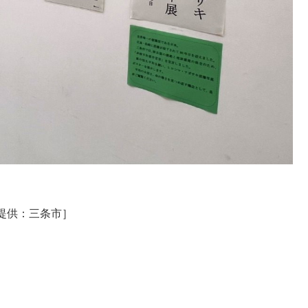
提供：三条市］