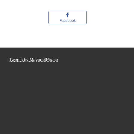
Facebook
Tweets by Mayors4Peace