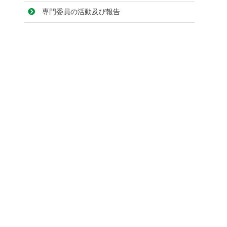
専門委員の活動及び報告