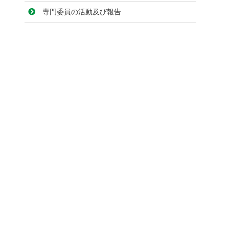
専門委員の活動及び報告