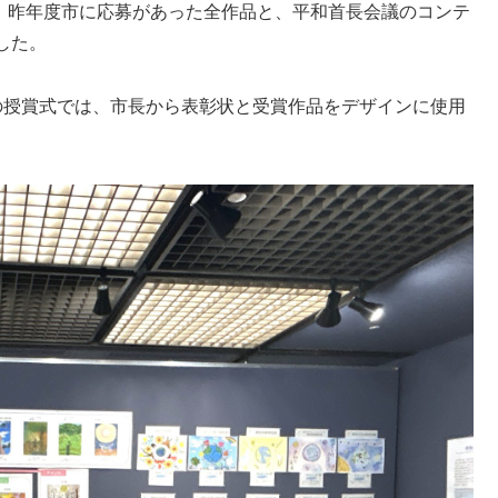
は、昨年度市に応募があった全作品と、平和首長会議のコンテ
した。
の授賞式では、市長から表彰状と受賞作品をデザインに使用