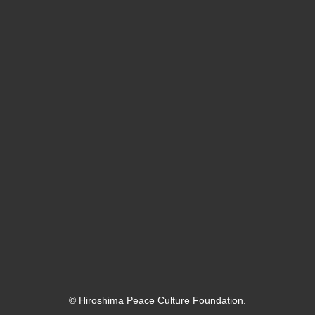
© Hiroshima Peace Culture Foundation.