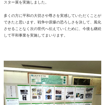
スター展を実施しました。
多くの方に平和の大切さや尊さを実感していただくことが
できたと思います。戦争や原爆の恐ろしさを決して、風化
させることなく次の世代へ伝えていくために、今後も継続
して平和事業を実施してまいります。