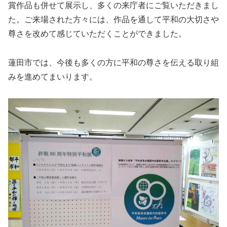
賞作品も併せて展示し、多くの来庁者にご覧いただきまし
た。ご来場された方々には、作品を通して平和の大切さや
尊さを改めて感じていただくことができました。
蓮田市では、今後も多くの方に平和の尊さを伝える取り組
みを進めてまいります。