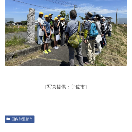
［写真提供：宇佐市］
国内加盟都市