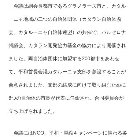
会議は副会長都市であるグラノラーズ市と、カタル
ーニャ地域の二つの自治体団体（カタラン自治体協
会、カタルーニャ自治体連盟）の共催で、バルセロナ
州議会、カタラン開発協力基金の協力により開催され
ました。両自治体団体に加盟する200都市をあわせ
て、平和首長会議カタルーニャ支部を創設することが
合意されました。支部の結成に向けて取り組むために
8つの自治体の市長が代表に任命され、合同委員会が
立ち上げられました。
会議にはNGO、平和・軍縮キャンペーンに携わる各