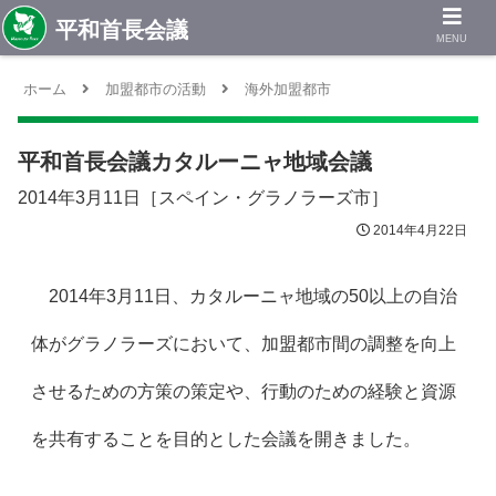
MENU
ホーム
加盟都市の活動
海外加盟都市
平和首長会議カタルーニャ地域会議
2014年3月11日［スペイン・グラノラーズ市］
2014年4月22日
2014年3月11日、カタルーニャ地域の50以上の自治
体がグラノラーズにおいて、加盟都市間の調整を向上
させるための方策の策定や、行動のための経験と資源
を共有することを目的とした会議を開きました。