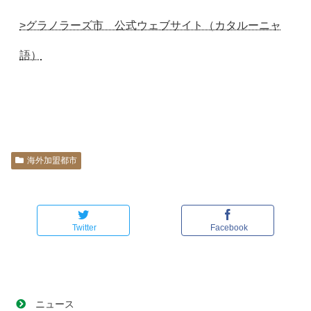
>グラノラーズ市 公式ウェブサイト（カタルーニャ
語）
海外加盟都市
Twitter
Facebook
ニュース