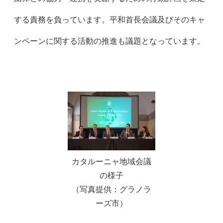
する責務を負っています。平和首長会議及びそのキャ
ンペーンに関する活動の推進も議題となっています。
カタルーニャ地域会議
の様子
（写真提供：グラノラ
ーズ市）