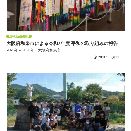
加盟都市の活動
大阪府和泉市による令和7年度 平和の取り組みの報告
2025年～2026年［大阪府和泉市］
2026年5月22日