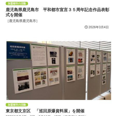
加盟都市の活動
鹿児島県鹿児島市 平和都市宣言３５周年記念作品表彰
式を開催
［鹿児島県鹿児島市］
2026年3月4日
加盟都市の活動
東京都文京区 「巡回原爆資料展」を開催