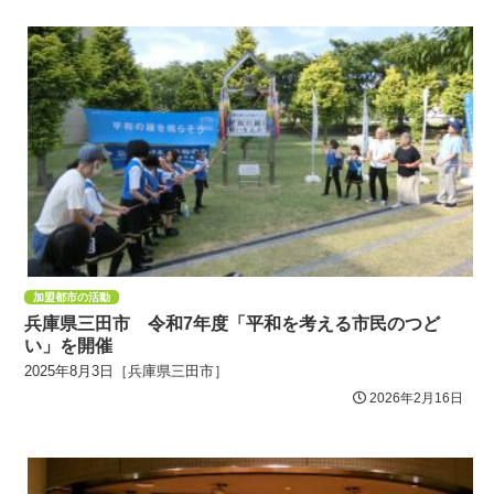
加盟都市の活動
兵庫県三田市 令和7年度「平和を考える市民のつど
い」を開催
2025年8月3日［兵庫県三田市］
2026年2月16日