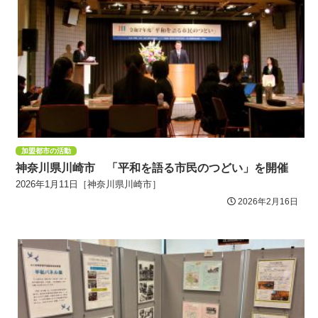
加盟都市の活動
神奈川県川崎市 「平和を語る市民のつどい」を開催
2026年1月11日［神奈川県川崎市］
2026年2月16日