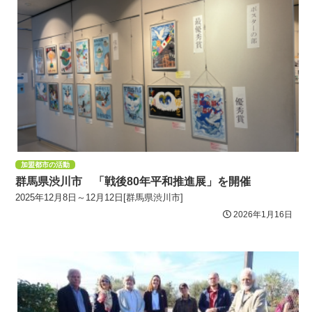
加盟都市の活動
群馬県渋川市 「戦後80年平和推進展」を開催
2025年12月8日～12月12日[群馬県渋川市]
2026年1月16日