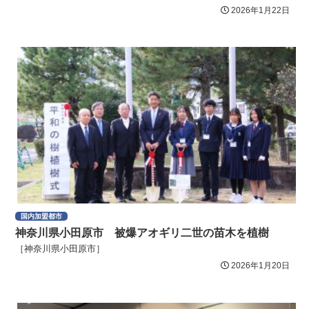
2026年1月22日
国内加盟都市
神奈川県小田原市 被爆アオギリ二世の苗木を植樹
［神奈川県小田原市］
2026年1月20日