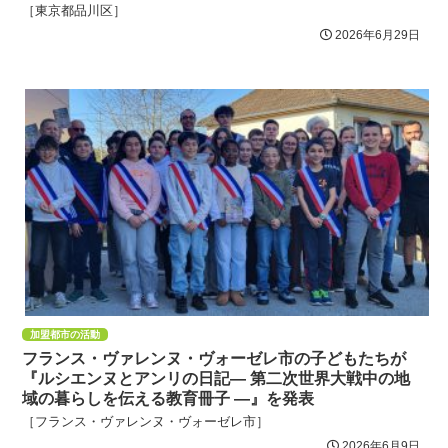
［東京都品川区］
2026年6月29日
加盟都市の活動
フランス・ヴァレンヌ・ヴォーゼレ市の子どもたちが
『ルシエンヌとアンリの日記― 第二次世界大戦中の地
域の暮らしを伝える教育冊子 ―』を発表
［フランス・ヴァレンヌ・ヴォーゼレ市］
2026年6月9日