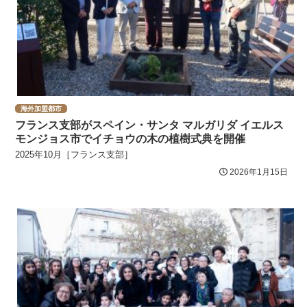
海外加盟都市
フランス支部がスペイン・サンタ マルガリダ イエルス
モンジョス市でイチョウの木の植樹式典を開催
2025年10月［フランス支部］
2026年1月15日