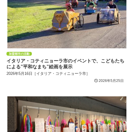
加盟都市の活動
イタリア・コティニョーラ市のイベントで、こどもたち
による”平和なまち”絵画を展示
2026年5月16日［イタリア・コティニョーラ市］
2026年5月25日