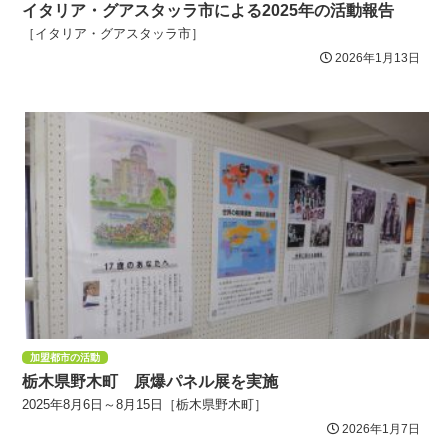
イタリア・グアスタッラ市による2025年の活動報告
［イタリア・グアスタッラ市］
2026年1月13日
加盟都市の活動
栃木県野木町 原爆パネル展を実施
2025年8月6日～8月15日［栃木県野木町］
2026年1月7日