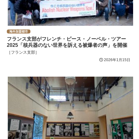
海外加盟都市
フランス支部がフレンチ・ピース・ノーベル・ツアー
2025「核兵器のない世界を訴える被爆者の声」を開催
［フランス支部］
2026年1月15日