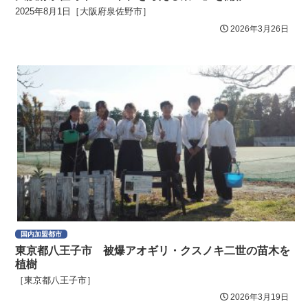
2025年8月1日［大阪府泉佐野市］
2026年3月26日
国内加盟都市
東京都八王子市 被爆アオギリ・クスノキ二世の苗木を
植樹
［東京都八王子市］
2026年3月19日