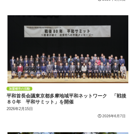
加盟都市の活動
平和首長会議東京都多摩地域平和ネットワーク 「戦後
８０年 平和サミット」を開催
2026年2月15日
2026年6月7日