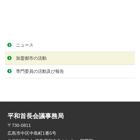
ニュース
加盟都市の活動
専門委員の活動及び報告
平和首長会議事務局