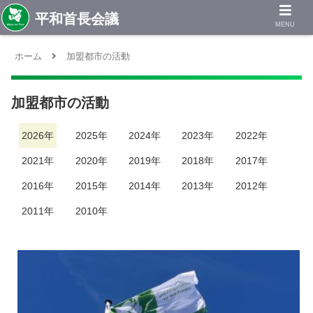
MENU
ホーム
加盟都市の活動
加盟都市の活動
2026年
2025年
2024年
2023年
2022年
2021年
2020年
2019年
2018年
2017年
2016年
2015年
2014年
2013年
2012年
2011年
2010年