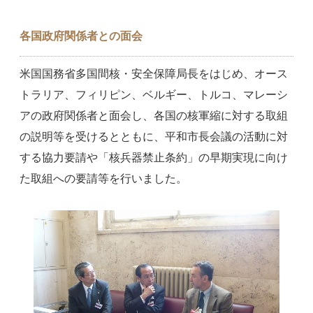
各国政府関係者との面会
米国国務省多国間核・安全保障局長をはじめ、オース
トラリア、フィリピン、ベルギー、トルコ、マレーシ
アの政府関係者と面会し、各国の核軍縮に対する取組
の説明等を受けるとともに、平和市長会議の活動に対
する協力要請や「核兵器禁止条約」の早期実現に向け
た取組への要請等を行いました。