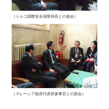
（トルコ国際安全保障局長との面会）
（マレーシア政府代表部参事官との面会）