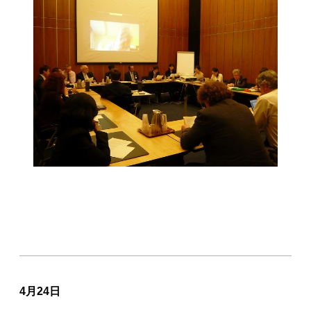
4月24日