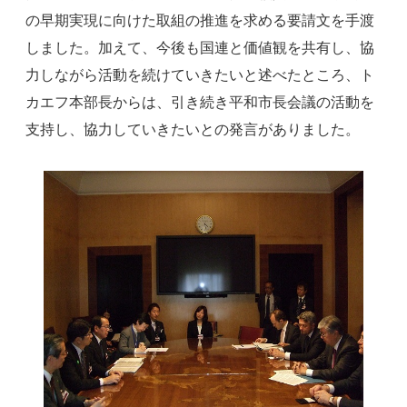
の早期実現に向けた取組の推進を求める要請文を手渡
しました。加えて、今後も国連と価値観を共有し、協
力しながら活動を続けていきたいと述べたところ、ト
カエフ本部長からは、引き続き平和市長会議の活動を
支持し、協力していきたいとの発言がありました。