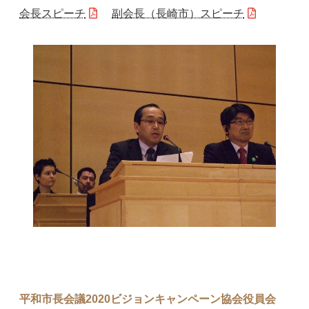
会長スピーチ
副会長（長崎市）スピーチ
平和市長会議2020ビジョンキャンペーン協会役員会