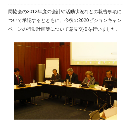
同協会の2012年度の会計や活動状況などの報告事項に
ついて承認するとともに、今後の2020ビジョンキャン
ペーンの行動計画等について意見交換を行いました。