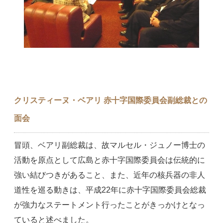
クリスティーヌ・ベアリ 赤十字国際委員会副総裁との
面会
冒頭、ベアリ副総裁は、故マルセル・ジュノー博士の
活動を原点として広島と赤十字国際委員会は伝統的に
強い結びつきがあること、また、近年の核兵器の非人
道性を巡る動きは、平成22年に赤十字国際委員会総裁
が強力なステートメント行ったことがきっかけとなっ
ていると述べました。