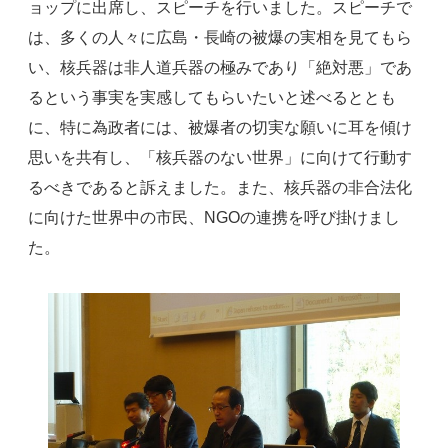
ョップに出席し、スピーチを行いました。スピーチで
は、多くの人々に広島・長崎の被爆の実相を見てもら
い、核兵器は非人道兵器の極みであり「絶対悪」であ
るという事実を実感してもらいたいと述べるととも
に、特に為政者には、被爆者の切実な願いに耳を傾け
思いを共有し、「核兵器のない世界」に向けて行動す
るべきであると訴えました。また、核兵器の非合法化
に向けた世界中の市民、NGOの連携を呼び掛けまし
た。