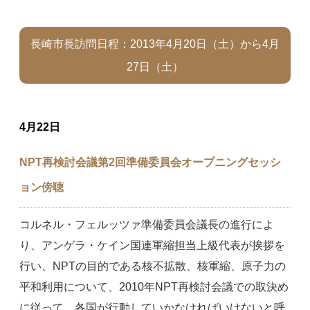
長崎市長訪問日程：2013年4月20日（土）から4月
27日（土）
4月22日
NPT再検討会議第2回準備委員会オープニングセッシ
ョン傍聴
コルネル・フェルッツァ準備委員会議長の進行によ
り、アンゲラ・ケイン国連軍縮担当上級代表が挨拶を
行い、NPTの目的である核不拡散、核軍縮、原子力の
平和利用について、2010年NPT再検討会議での取決め
に従って、各国が行動していかなければいけないと呼