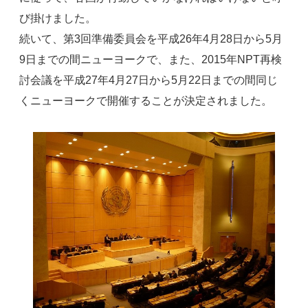
び掛けました。
続いて、第3回準備委員会を平成26年4月28日から5月
9日までの間ニューヨークで、また、2015年NPT再検
討会議を平成27年4月27日から5月22日までの間同じ
くニューヨークで開催することが決定されました。