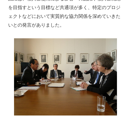
を目指すという目標など共通項が多く、特定のプロジ
ェクトなどにおいて実質的な協力関係を深めていきた
いとの発言がありました。