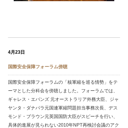
4月23日
国際安全保障フォーラム傍聴
国際安全保障フォーラムの「核軍縮を巡る情勢」をテ
ーマとした分科会を傍聴しました。フォーラムでは、
ギャレス・エバンズ 元オーストラリア外務大臣、ジャ
ヤンタ・ダナパラ元国連軍縮問題担当事務次長、デス
モンド・ブラウン元英国国防大臣がスピーチを行い、
具体的進展が見られない2010年NPT再検討会議のアク