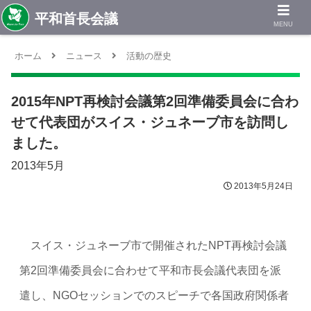
MENU
ホーム
ニュース
活動の歴史
2015年NPT再検討会議第2回準備委員会に合わ
せて代表団がスイス・ジュネーブ市を訪問し
ました。
2013年5月
2013年5月24日
スイス・ジュネーブ市で開催されたNPT再検討会議
第2回準備委員会に合わせて平和市長会議代表団を派
遣し、NGOセッションでのスピーチで各国政府関係者