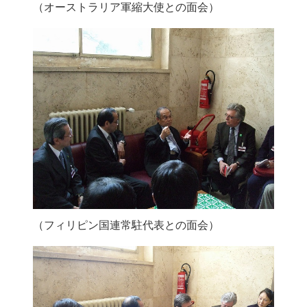
（オーストラリア軍縮大使との面会）
（フィリピン国連常駐代表との面会）