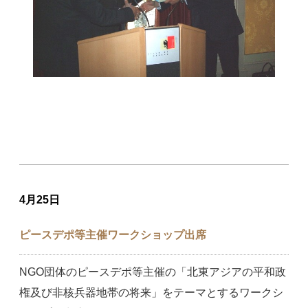
4月25日
ピースデポ等主催ワークショップ出席
NGO団体のピースデポ等主催の「北東アジアの平和政
権及び非核兵器地帯の将来」をテーマとするワークシ