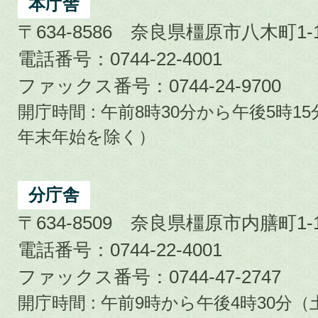
City
本庁舎
〒634-8586 奈良県橿原市八木町1-1
電話番号：0744-22-4001
ファックス番号：0744-24-9700
開庁時間 : 午前8時30分から午後5時
年末年始を除く）
分庁舎
〒634-8509 奈良県橿原市内膳町1-1
電話番号：0744-22-4001
ファックス番号：0744-47-2747
開庁時間 : 午前9時から午後4時30