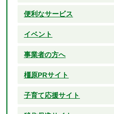
便利なサービス
イベント
事業者の方へ
橿原PRサイト
子育て応援サイト