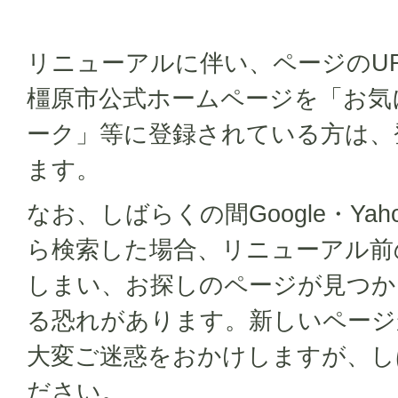
リニューアルに伴い、ページのU
橿原市公式ホームページを「お気
ーク」等に登録されている方は、
ます。
なお、しばらくの間Google・Ya
ら検索した場合、リニューアル前
しまい、お探しのページが見つか
る恐れがあります。新しいページ
大変ご迷惑をおかけしますが、し
ださい。