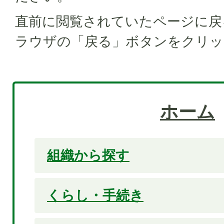
直前に閲覧されていたページに戻
ラウザの「戻る」ボタンをクリッ
ホーム
組織から探す
くらし・手続き