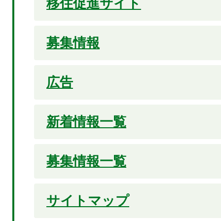
移住促進サイト
募集情報
広告
新着情報一覧
募集情報一覧
サイトマップ