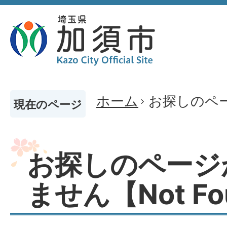
ホーム
お探しのペー
現在のページ
お探しのページ
ません【Not Fo