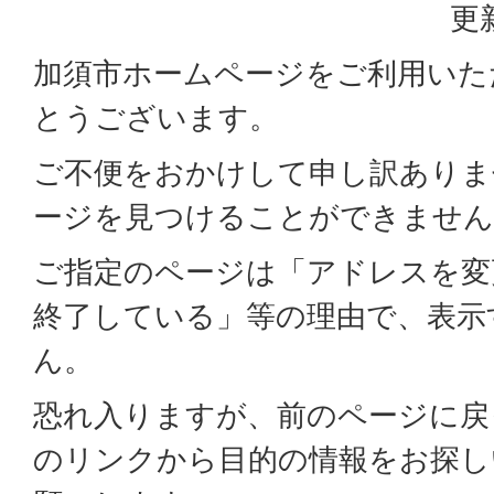
更
加須市ホームページをご利用いた
とうございます。
ご不便をおかけして申し訳ありま
ージを見つけることができません
ご指定のページは「アドレスを変
終了している」等の理由で、表示
ん。
恐れ入りますが、前のページに戻
のリンクから目的の情報をお探し