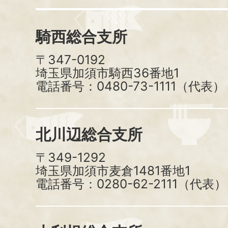
騎西総合支所
〒347-0192
埼玉県加須市騎西36番地1
電話番号：0480-73-1111（代表）
北川辺総合支所
〒349-1292
埼玉県加須市麦倉1481番地1
電話番号：0280-62-2111（代表）