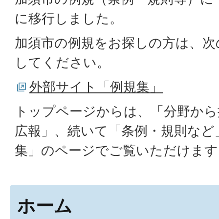
に移行しました。
加須市の例規をお探しの方は、次
してください。
外部サイト「例規集」
トップページからは、「分野から
広報」、続いて「条例・規則など
集」のページでご覧いただけます
ホーム