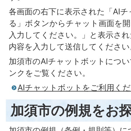
各画面の右下に表示された「AI
る」ボタンからチャット画面を開
入力してください。」と表示され
内容を入力して送信してください
加須市のAIチャットボットにつ
ンクをご覧ください。
AIチャットボットをご利用く
加須市の例規をお
加須市の例規（条例・規則等）に