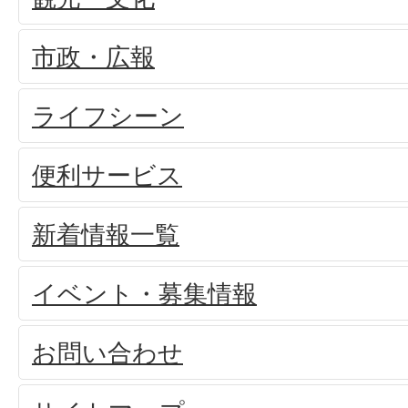
市政・広報
ライフシーン
便利サービス
新着情報一覧
イベント・募集情報
お問い合わせ