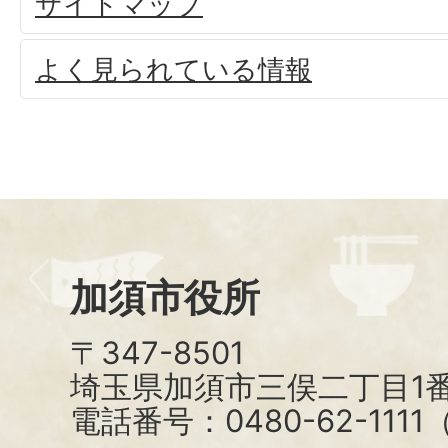
サイトマップ
よく見られている情報
加須市役所
〒347-8501
埼玉県加須市三俣二丁目1番
電話番号：0480-62-111