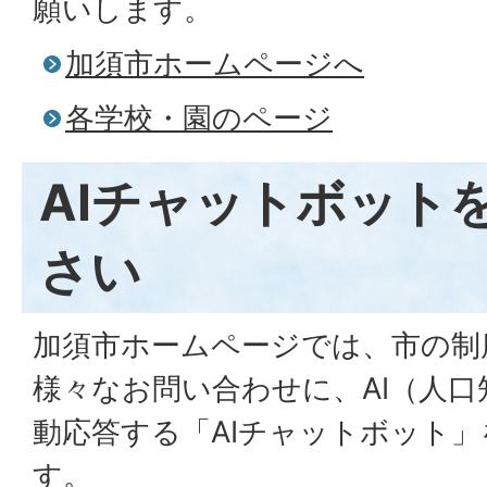
願いします。
加須市ホームページへ
各学校・園のページ
AIチャットボット
さい
加須市ホームページでは、市の制
様々なお問い合わせに、AI（人
動応答する「AIチャットボット
す。