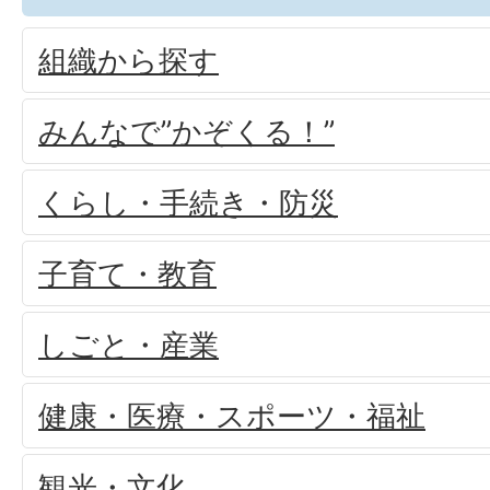
組織から探す
みんなで”かぞくる！”
くらし・手続き・防災
子育て・教育
しごと・産業
健康・医療・スポーツ・福祉
観光・文化