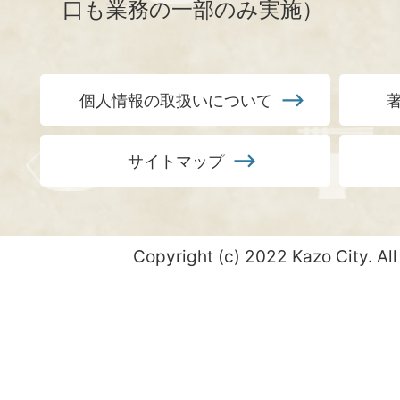
口も業務の一部のみ実施）
個人情報の取扱いについて
サイトマップ
Copyright (c) 2022 Kazo City. All